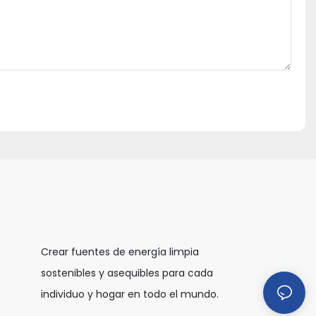
Crear fuentes de energía limpia
sostenibles y asequibles para cada
individuo y hogar en todo el mundo.