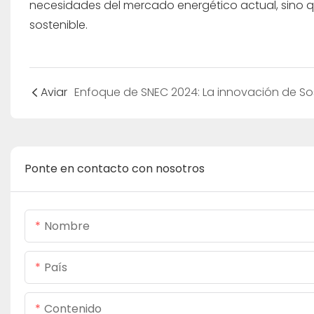
necesidades del mercado energético actual, sino q
sostenible.
Aviar
Ponte en contacto con nosotros
Nombre
País
Contenido