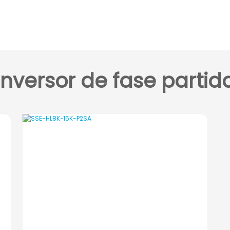
Inversor de fase partid