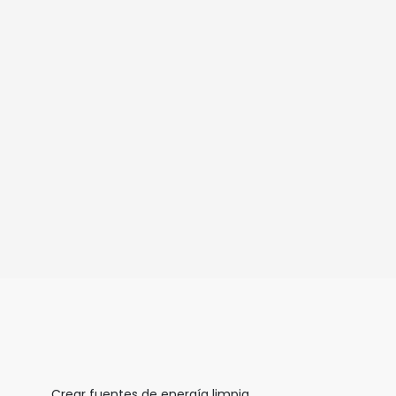
Crear fuentes de energía limpia