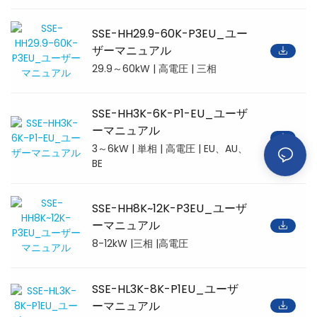
SSE-HH29.9-60K-P3EU_ユー
ザーマニュアル
29.9～60kW | 高電圧 | 三相
SSE-HH3K-6K-P1-EU_ユーザ
ーマニュアル
3～6kW | 単相 | 高電圧 | EU、AU、
BE
SSE-HH8K~12K-P3EU_ユーザ
ーマニュアル
8-12kW |三相 |高電圧
SSE-HL3K-8K-P1EU_ユーザ
ーマニュアル