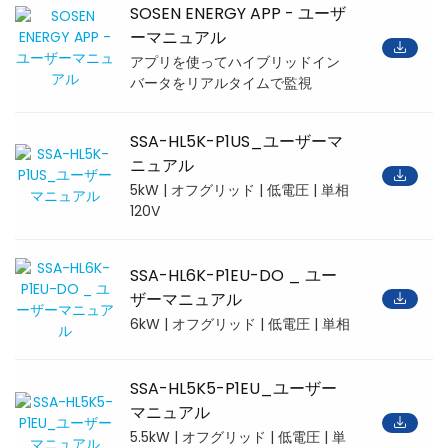
SOSEN ENERGY APP - ユーザ
ーマニュアル
アプリを使ってハイブリッドイン
バータをリアルタイムで監視
SSA-HL5K-P1US_ユーザーマ
ニュアル
5kW | オフグリッド | 低電圧 | 単相
120V
SSA-HL6K-P1EU-DO _ ユー
ザーマニュアル
6kW | オフグリッド | 低電圧 | 単相
SSA-HL5K5-P1EU_ユーザー
マニュアル
5.5kW | オフグリッド | 低電圧 | 単