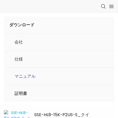
ダウンロード
会社
仕様
マニュアル
証明書
SSE-HL8-15K-P2US-S_クイ