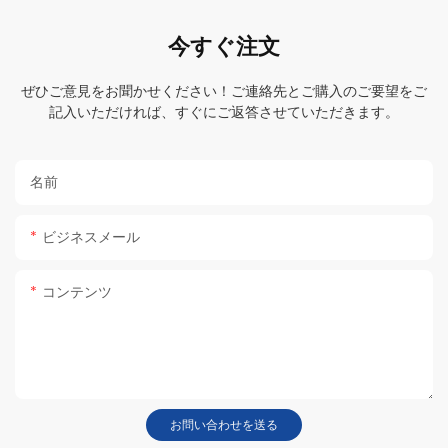
今すぐ注文
ぜひご意見をお聞かせください！ご連絡先とご購入のご要望をご
記入いただければ、すぐにご返答させていただきます。
名前
ビジネスメール
コンテンツ
お問い合わせを送る