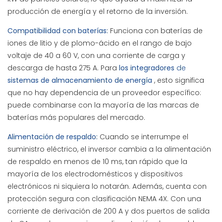
producción de energía y el retorno de la inversión.
Compatibilidad con baterías:
Funciona con baterías de
iones de litio y de plomo-ácido en el rango de bajo
voltaje de 40 a 60 V, con una corriente de carga y
descarga de hasta 275 A. Para
los
integradores
de
sistemas de almacenamiento de energía
, esto significa
que no hay dependencia de un proveedor específico:
puede combinarse con la mayoría de las marcas de
baterías más populares del mercado.
Alimentación de respaldo:
Cuando se interrumpe el
suministro eléctrico, el inversor cambia a la alimentación
de respaldo en menos de 10 ms, tan rápido que la
mayoría de los electrodomésticos y dispositivos
electrónicos ni siquiera lo notarán. Además, cuenta con
protección segura con clasificación NEMA 4X. Con una
corriente de derivación de 200 A y dos puertos de salida