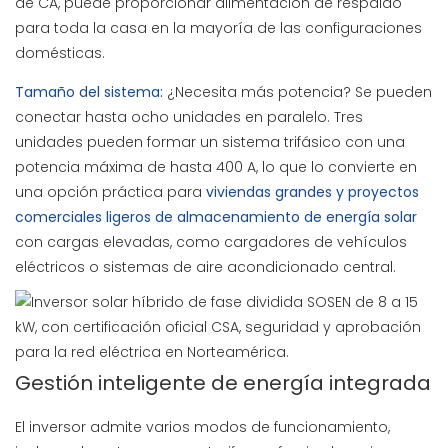
de CA, puede proporcionar alimentación de respaldo
para toda la casa en la mayoría de las configuraciones
domésticas.
Tamaño del sistema:
¿Necesita más potencia? Se pueden
conectar hasta ocho unidades en paralelo. Tres
unidades pueden formar un sistema trifásico con una
potencia máxima de hasta 400 A, lo que lo convierte en
una opción práctica para
viviendas grandes y proyectos
comerciales ligeros de almacenamiento de energía solar
con cargas elevadas, como cargadores de vehículos
eléctricos o sistemas de aire acondicionado central.
Gestión inteligente de energía integrada
El inversor admite varios modos de funcionamiento,