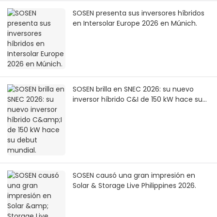
SOSEN presenta sus inversores híbridos
en Intersolar Europe 2026 en Múnich.
SOSEN brilla en SNEC 2026: su nuevo
inversor híbrido C&I de 150 kW hace su
debut mundial.
SOSEN causó una gran impresión en
Solar & Storage Live Philippines 2026.