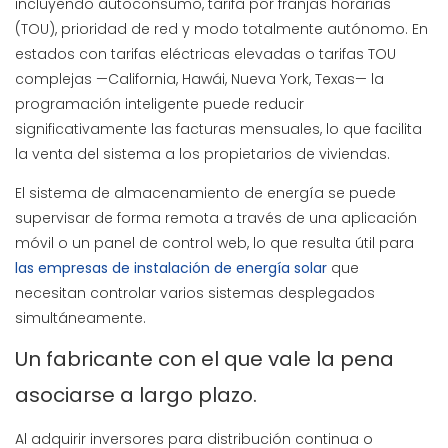
incluyendo autoconsumo, tarifa por franjas horarias
(TOU), prioridad de red y modo totalmente autónomo. En
estados con tarifas eléctricas elevadas o tarifas TOU
complejas —California, Hawái, Nueva York, Texas— la
programación inteligente puede reducir
significativamente las facturas mensuales, lo que facilita
la venta del sistema a los propietarios de viviendas.
El sistema de almacenamiento de energía se puede
supervisar de forma remota a través de una aplicación
móvil o un panel de control web, lo que resulta útil para
las empresas de instalación de energía solar
que
necesitan controlar varios sistemas desplegados
simultáneamente.
Un fabricante con el que vale la pena
asociarse a largo plazo.
Al adquirir inversores para distribución continua o