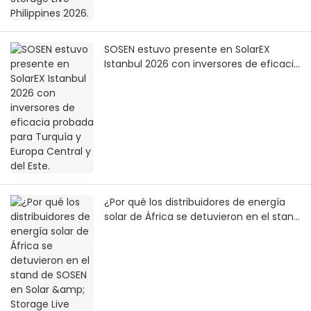
SOSEN estuvo presente en SolarEX
Istanbul 2026 con inversores de eficacia
probada para Turquía y Europa Central
y del Este.
¿Por qué los distribuidores de energía
solar de África se detuvieron en el stand
de SOSEN en Solar & Storage Live Africa?