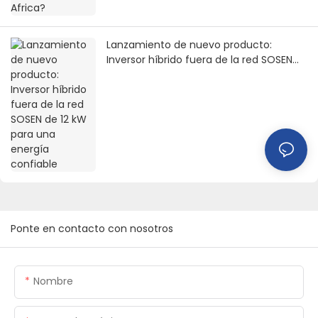
Lanzamiento de nuevo producto:
Inversor híbrido fuera de la red SOSEN
de 12 kW para una energía confiable
Ponte en contacto con nosotros
Nombre