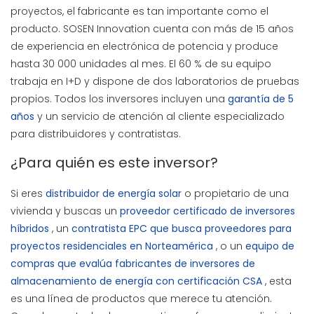
proyectos, el fabricante es tan importante como el
producto. SOSEN Innovation cuenta con más de 15 años
de experiencia en electrónica de potencia y produce
hasta 30 000 unidades al mes. El 60 % de su equipo
trabaja en I+D y dispone de dos laboratorios de pruebas
propios. Todos los inversores incluyen una
garantía de 5
años
y un servicio de atención al cliente especializado
para distribuidores y contratistas.
¿Para quién es este inversor?
Si eres
distribuidor de energía solar
o propietario de una
vivienda y buscas un
proveedor certificado de inversores
híbridos
, un
contratista EPC que busca proveedores para
proyectos residenciales en Norteamérica
, o un
equipo de
compras que evalúa fabricantes de inversores de
almacenamiento de energía con certificación CSA
, esta
es una línea de productos que merece tu atención.