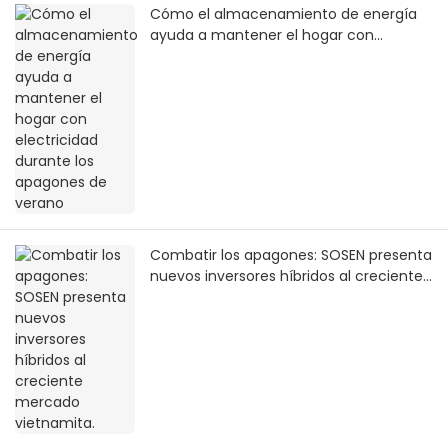
Cómo el almacenamiento de energía
ayuda a mantener el hogar con
electricidad durante los apagones de
verano
Combatir los apagones: SOSEN presenta
nuevos inversores híbridos al creciente
mercado vietnamita.