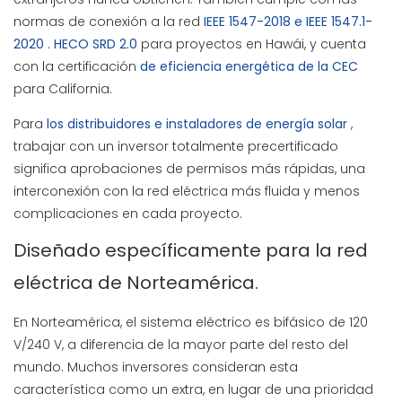
normas de conexión a la red
IEEE 1547-2018 e IEEE 1547.1-
2020
.
HECO SRD 2.0
para proyectos en Hawái, y cuenta
con la certificación
de eficiencia energética de la CEC
para California.
Para
los distribuidores e instaladores de energía solar
,
trabajar con un inversor totalmente precertificado
significa aprobaciones de permisos más rápidas, una
interconexión con la red eléctrica más fluida y menos
complicaciones en cada proyecto.
Diseñado específicamente para la red
eléctrica de Norteamérica.
En Norteamérica, el sistema eléctrico es bifásico de 120
V/240 V, a diferencia de la mayor parte del resto del
mundo. Muchos inversores consideran esta
característica como un extra, en lugar de una prioridad