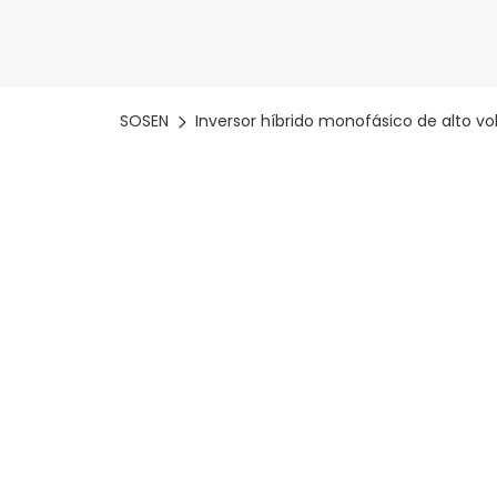
SOSEN
Inversor híbrido monofásico de alto vol