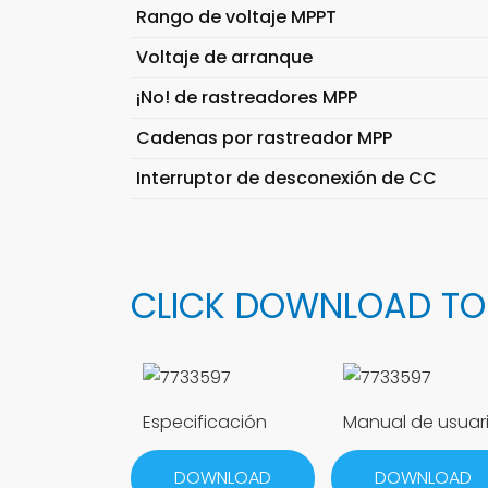
Rango de voltaje MPPT
Voltaje de arranque
¡No! de rastreadores MPP
Cadenas por rastreador MPP
Interruptor de desconexión de CC
CLICK DOWNLOAD TO
Especificación
Manual de usuar
DOWNLOAD
DOWNLOAD