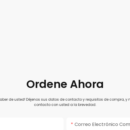
Ordene Ahora
aber de usted! Déjenos sus datos de contacto y requisitos de compra, 
contacto con usted a la brevedad.
Correo Electrónico Com