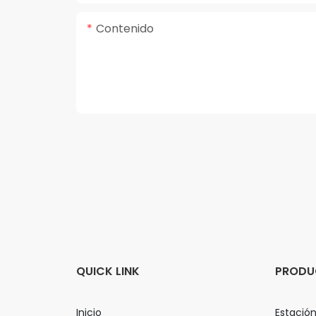
Contenido
QUICK LINK
PRODU
Inicio
Estación