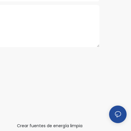
Crear fuentes de energía limpia