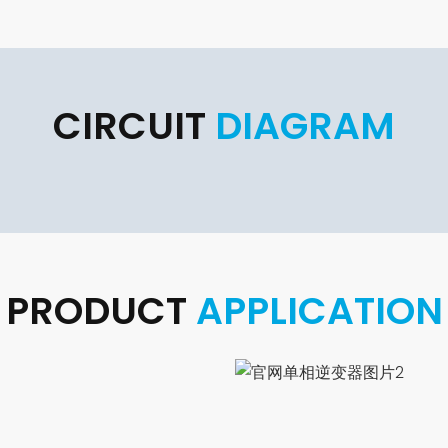
CIRCUIT
DIAGRAM
PRODUCT
APPLICATION