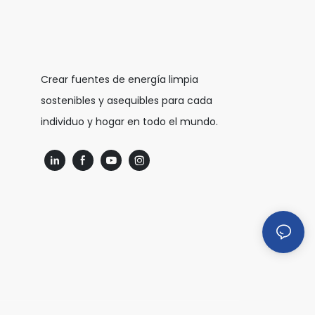
Crear fuentes de energía limpia
sostenibles y asequibles para cada
individuo y hogar en todo el mundo.
a