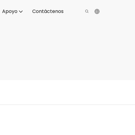
Apoyo
Contáctenos