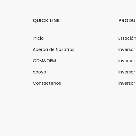
QUICK LINK
PRODU
Inicio
Estación
Acerca de Nosotros
Inversor
ODM&OEM
Inversor 
apoyo
Inversor
Contáctenos
Inversor