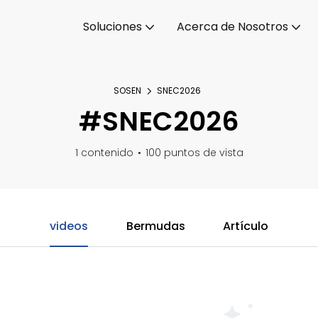
Soluciones
Acerca de Nosotros
SOSEN
SNEC2026
#SNEC2026
1 contenido
100 puntos de vista
videos
Bermudas
Artículo