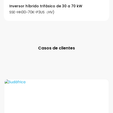
Inversor híbrido trifásico de 30 a 70 kW
SSE-HH30~70K-P3US（HV)
Casos de clientes