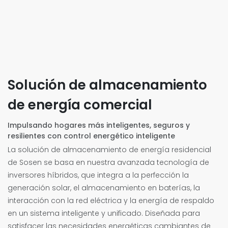
Solución de almacenamiento
de energía comercial
Impulsando hogares más inteligentes, seguros y
resilientes con control energético inteligente
La solución de almacenamiento de energía residencial
de Sosen se basa en nuestra avanzada tecnología de
inversores híbridos, que integra a la perfección la
generación solar, el almacenamiento en baterías, la
interacción con la red eléctrica y la energía de respaldo
en un sistema inteligente y unificado. Diseñada para
satisfacer las necesidades energéticas cambiantes de