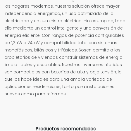
los hogares modernos, nuestra solución ofrece mayor
independencia energética, un uso optimizado de la
electricidad y un suministro eléctrico ininterrumpido, todo
ello mediante un control inteligente y una conversión de
energía eficiente. Con rangos de potencia configurables
de 1,2 kW a 24 kW y compatibilidad total con sistemas
monofásicos, bifásicos y trifásicos, Sosen permite a los
propietarios de viviendas construir sistemas de energía
limpia fiables y escalables. Nuestros inversores híbridos
son compatibles con baterías de alta y baja tensión, lo
que los hace ideales para una amplia variedad de
aplicaciones residenciales, tanto para instalaciones
nuevas como para reformas.
Productos recomendados