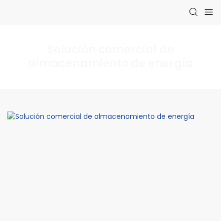
Solución comercial de
almacenamiento de energía