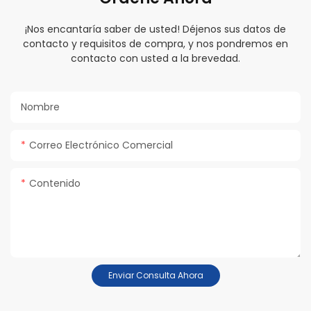
¡Nos encantaría saber de usted! Déjenos sus datos de
contacto y requisitos de compra, y nos pondremos en
contacto con usted a la brevedad.
Nombre
Correo Electrónico Comercial
Contenido
Enviar Consulta Ahora