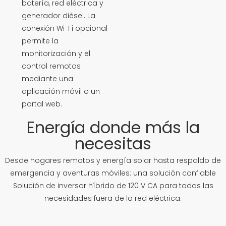
batería, red eléctrica y
generador diésel. La
conexión Wi-Fi opcional
permite la
monitorización y el
control remotos
mediante una
aplicación móvil o un
portal web.
Energía donde más la
necesitas
Desde hogares remotos y energía solar hasta respaldo de
emergencia y aventuras móviles: una solución confiable
Solución de inversor híbrido de 120 V CA para todas las
necesidades fuera de la red eléctrica.