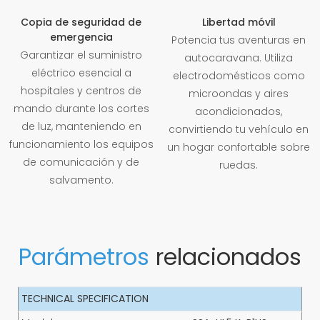
Copia de seguridad de
Libertad móvil
emergencia
Potencia tus aventuras en
Garantizar el suministro
autocaravana. Utiliza
eléctrico esencial a
electrodomésticos como
hospitales y centros de
microondas y aires
mando durante los cortes
acondicionados,
de luz, manteniendo en
convirtiendo tu vehículo en
funcionamiento los equipos
un hogar confortable sobre
de comunicación y de
ruedas.
salvamento.
Parámetros
relacionados
TECHNICAL SPECIFICATION