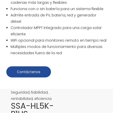
cadenas más largas y flexibles
Funciona con o sin batería para un sistema flexible
Admite entrada de PV, batería, red y generador
diésel
Controlador MPPT integrado para una carga solar
eficiente
WiFi opcional para monitoreo remoto en tiempo real
Múltiples modos de funcionamiento para diversas
necesidades fuera de la red
Contáctenos
Seguridad, fiabilidad,
rentabilidad, eficiencia.
SSA-HL5K-