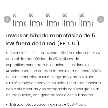
Inversor híbrido monofásico de 5
kW fuera de la red (EE. UU.)
El SSA-HL5K-P1US es un inversor híbrido aislado de 5 kW
con salida monofásica de 120 V, diseñado
específicamente para aplicaciones residenciales en
América. Con una entrada fotovoltaica de hasta 500 V
CC y un controlador MPPT integrado, garantiza una
alta eficiencia de conversión solar. El sistema funciona
con o sin baterías y es compatible con energía solar,
de red pública, con generadores diésel y baterías.
Entrada fotovoltaica máxima de 500 V para