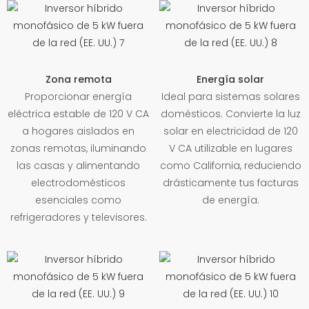
Zona remota
Energía solar
Proporcionar energía
Ideal para sistemas solares
eléctrica estable de 120 V CA
domésticos. Convierte la luz
a hogares aislados en
solar en electricidad de 120
zonas remotas, iluminando
V CA utilizable en lugares
las casas y alimentando
como California, reduciendo
electrodomésticos
drásticamente tus facturas
esenciales como
de energía.
refrigeradores y televisores.