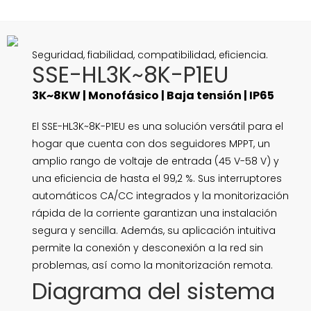
Seguridad, fiabilidad, compatibilidad, eficiencia.
SSE-HL3K~8K-P1EU
3K~8KW | Monofásico | Baja tensión | IP65
El SSE-HL3K~8K-P1EU es una solución versátil para el
hogar que cuenta con dos seguidores MPPT, un
amplio rango de voltaje de entrada (45 V-58 V) y
una eficiencia de hasta el 99,2 %. Sus interruptores
automáticos CA/CC integrados y la monitorización
rápida de la corriente garantizan una instalación
segura y sencilla. Además, su aplicación intuitiva
permite la conexión y desconexión a la red sin
problemas, así como la monitorización remota.
Diagrama del sistema