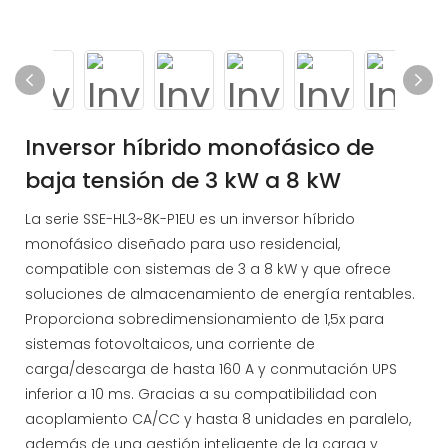
Inversor híbrido monofásico de
baja tensión de 3 kW a 8 kW
La serie SSE-HL3~8K-P1EU es un inversor híbrido
monofásico diseñado para uso residencial,
compatible con sistemas de 3 a 8 kW y que ofrece
soluciones de almacenamiento de energía rentables.
Proporciona sobredimensionamiento de 1,5x para
sistemas fotovoltaicos, una corriente de
carga/descarga de hasta 160 A y conmutación UPS
inferior a 10 ms. Gracias a su compatibilidad con
acoplamiento CA/CC y hasta 8 unidades en paralelo,
además de una gestión inteligente de la carga y