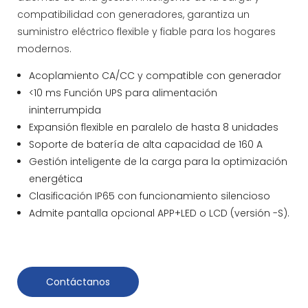
compatibilidad con generadores, garantiza un
suministro eléctrico flexible y fiable para los hogares
modernos.
Acoplamiento CA/CC y compatible con generador
<10 ms Función UPS para alimentación
ininterrumpida
Expansión flexible en paralelo de hasta 8 unidades
Soporte de batería de alta capacidad de 160 A
Gestión inteligente de la carga para la optimización
energética
Clasificación IP65 con funcionamiento silencioso
Admite pantalla opcional APP+LED o LCD (versión -S).
Contáctanos