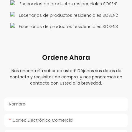
Ordene Ahora
¡Nos encantaría saber de usted! Déjenos sus datos de
contacto y requisitos de compra, y nos pondremos en
contacto con usted a la brevedad.
Nombre
Correo Electrónico Comercial