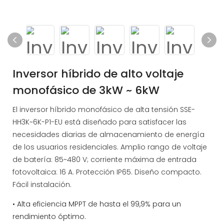
Inversor híbrido de alto voltaje
monofásico de 3kW ~ 6kW
El inversor híbrido monofásico de alta tensión SSE-
HH3K~6K-P1-EU está diseñado para satisfacer las
necesidades diarias de almacenamiento de energía
de los usuarios residenciales. Amplio rango de voltaje
de batería: 85~480 V; corriente máxima de entrada
fotovoltaica: 16 A. Protección IP65. Diseño compacto.
Fácil instalación.
• Alta eficiencia MPPT de hasta el 99,9% para un
rendimiento óptimo.