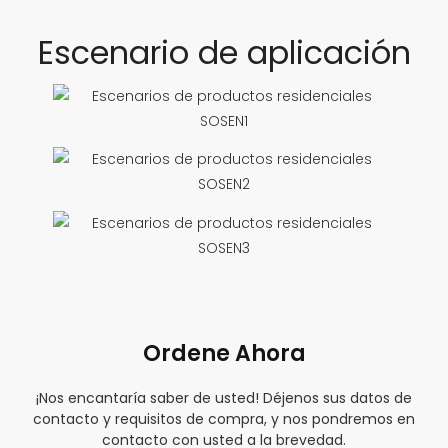
Escenario de aplicación
Ordene Ahora
¡Nos encantaría saber de usted! Déjenos sus datos de
contacto y requisitos de compra, y nos pondremos en
contacto con usted a la brevedad.