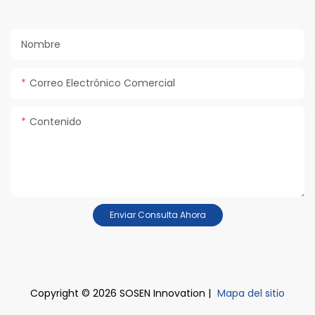
Nombre
Correo Electrónico Comercial
Contenido
Enviar Consulta Ahora
Copyright © 2026 SOSEN Innovation |
Mapa del sitio