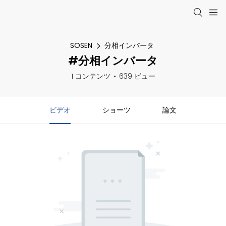
SOSEN
分相インバータ
#分相インバータ
1 コンテンツ
639 ビュー
ビデオ
ショーツ
論文