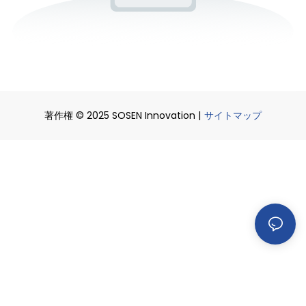
著作権 © 2025 SOSEN Innovation |
サイトマップ