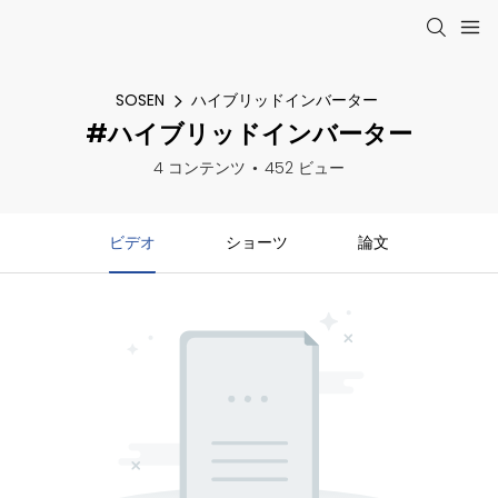
SOSEN
ハイブリッドインバーター
#ハイブリッドインバーター
4 コンテンツ
452 ビュー
ビデオ
ショーツ
論文