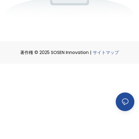
著作権 © 2025 SOSEN Innovation |
サイトマップ