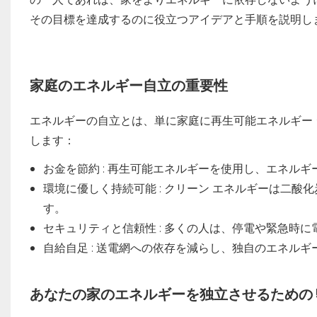
その目標を達成するのに役立つアイデアと手順を説明し
家庭のエネルギー自立の重要性
エネルギーの自立とは、単に家庭に再生可能エネルギー 
します：
お金を節約
: 再生可能エネルギーを使用し、エネル
環境に優しく持続可能
: クリーン エネルギーは二
す。
セキュリティと信頼性
: 多くの人は、停電や緊急時
自給自足
: 送電網への依存を減らし、独自のエネル
あなたの家のエネルギーを独立させるための 