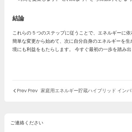
結論
これらの 5 つのステップに従うことで、エネルギーに
簡単な変更から始めて、次に自分自身のエネルギーを生
境にも利益をもたらします。 今すぐ最初の一歩を踏み
Prev Prev
ご連絡ください