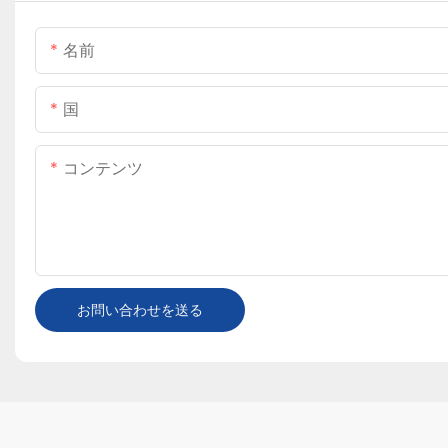
名前
国
コンテンツ
お問い合わせを送る